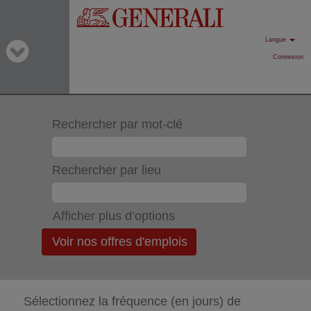
Langue
Connexion
Rechercher par mot-clé
Rechercher par lieu
Afficher plus d’options
Sélectionnez la fréquence (en jours) de