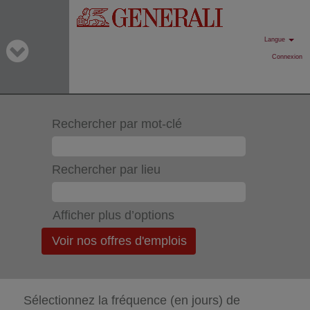
Langue
Connexion
Rechercher par mot-clé
Rechercher par lieu
Afficher plus d’options
Sélectionnez la fréquence (en jours) de