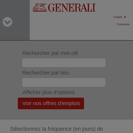
Langue
Connexion
Rechercher par mot-clé
Rechercher par lieu
Afficher plus d’options
Sélectionnez la fréquence (en jours) de