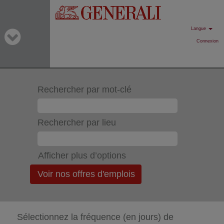
Langue
Connexion
Rechercher par mot-clé
Rechercher par lieu
Afficher plus d’options
Sélectionnez la fréquence (en jours) de